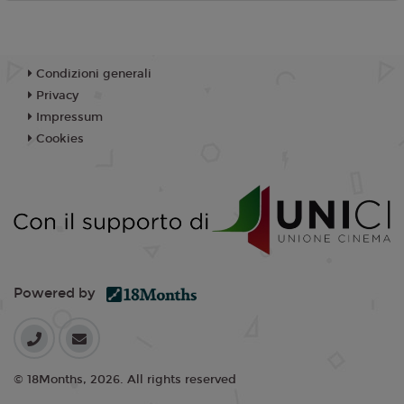
Condizioni generali
Privacy
Impressum
Cookies
Powered by
© 18Months, 2026. All rights reserved