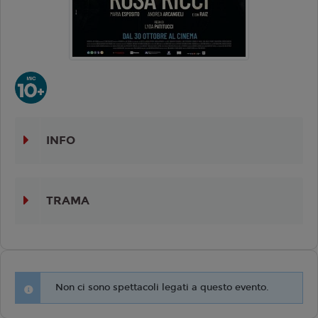
INFO
TRAMA
Non ci sono spettacoli legati a questo evento.