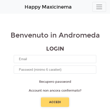
Happy Maxicinema
Benvenuto in Andromeda
LOGIN
Recupero password
Account non ancora confermato?