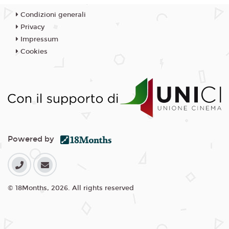
Condizioni generali
Privacy
Impressum
Cookies
Powered by
© 18Months, 2026. All rights reserved