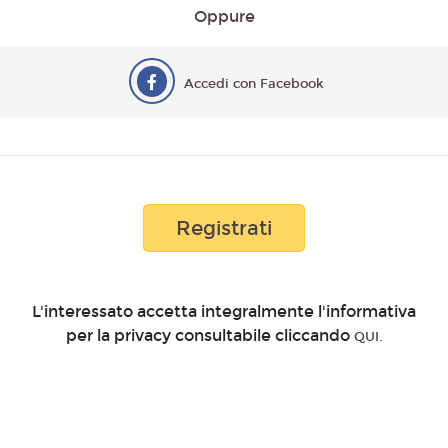
Oppure
Accedi con Facebook
Registrati
L'interessato accetta integralmente l'informativa
per la privacy consultabile cliccando
QUI.