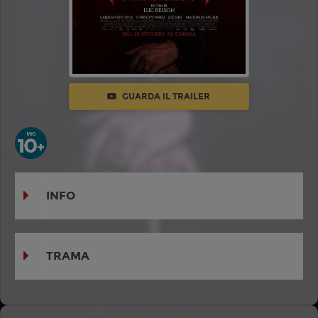
GUARDA IL TRAILER
INFO
TRAMA