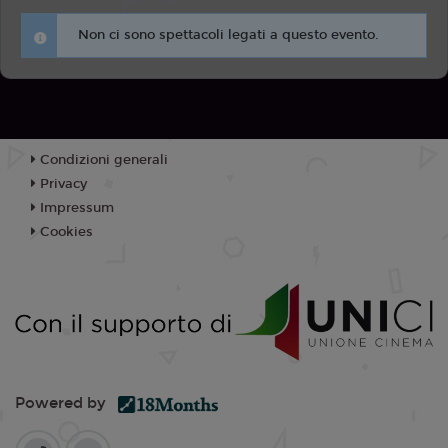
Non ci sono spettacoli legati a questo evento.
Condizioni generali
Privacy
Impressum
Cookies
Powered by