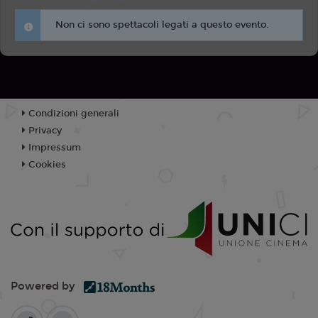
Non ci sono spettacoli legati a questo evento.
Condizioni generali
Privacy
Impressum
Cookies
Powered by