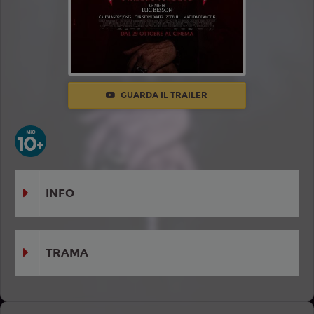
GUARDA IL TRAILER
INFO
TRAMA