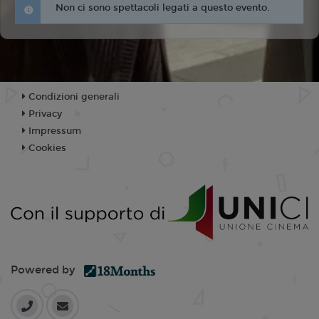
Non ci sono spettacoli legati a questo evento.
Condizioni generali
Privacy
Impressum
Cookies
Powered by