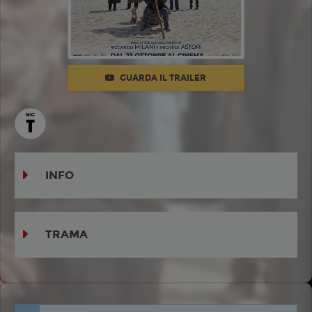
GUARDA IL TRAILER
INFO
TRAMA