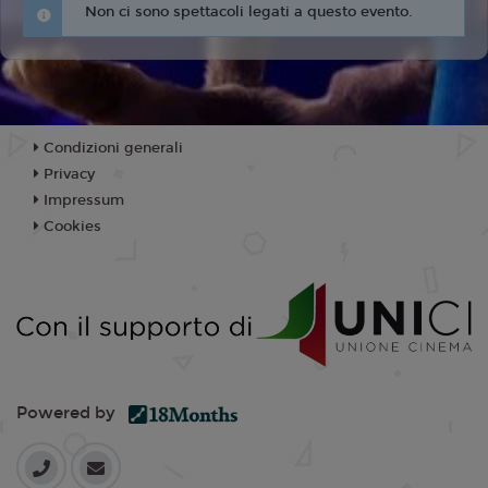
Non ci sono spettacoli legati a questo evento.
Condizioni generali
Privacy
Impressum
Cookies
Powered by