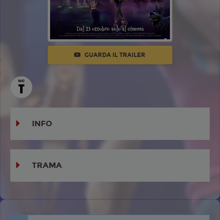
GUARDA IL TRAILER
INFO
TRAMA