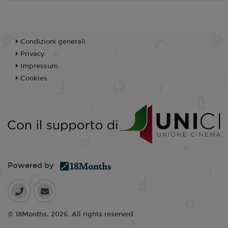
Condizioni generali
Privacy
Impressum
Cookies
Powered by
© 18Months, 2026. All rights reserved