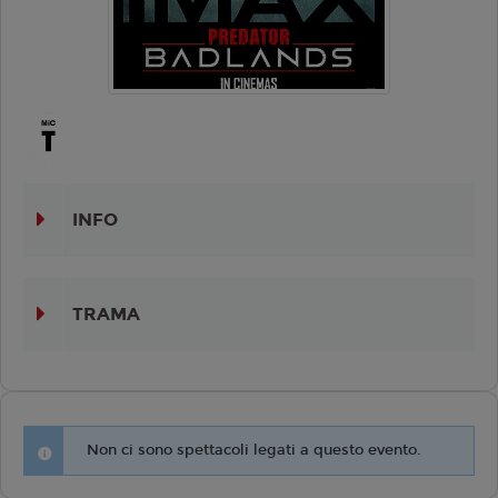
INFO
TRAMA
Non ci sono spettacoli legati a questo evento.