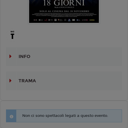
INFO
TRAMA
Non ci sono spettacoli legati a questo evento.