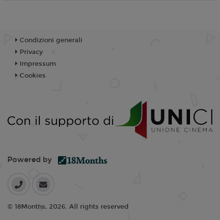
Condizioni generali
Privacy
Impressum
Cookies
Powered by
© 18Months, 2026. All rights reserved