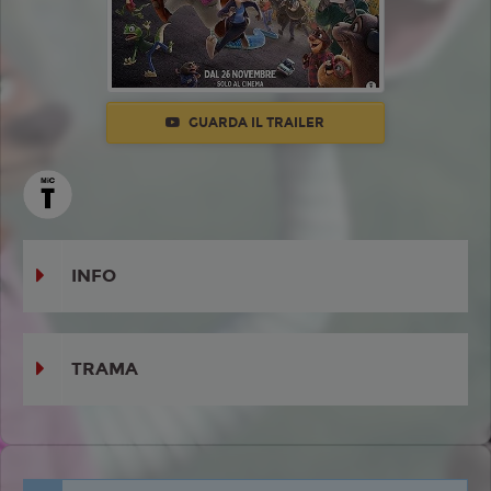
GUARDA IL TRAILER
INFO
TRAMA