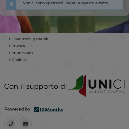
Non ci sono spettacoli legati a questo evento.
Condizioni generali
Privacy
Impressum
Cookies
Powered by