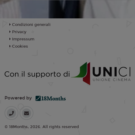
Condizioni generali
Privacy
Impressum
Cookies
Powered by
© 18Months, 2026. All rights reserved