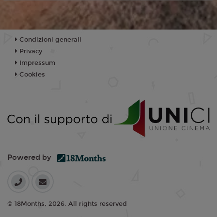
Condizioni generali
Privacy
Impressum
Cookies
Powered by
© 18Months, 2026. All rights reserved