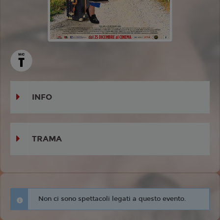
INFO
TRAMA
Non ci sono spettacoli legati a questo evento.