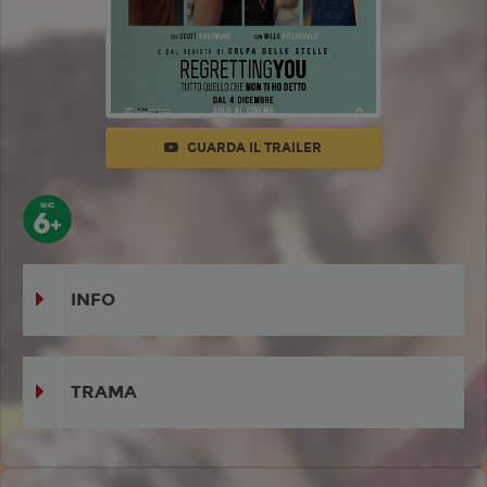
GUARDA IL TRAILER
INFO
TRAMA