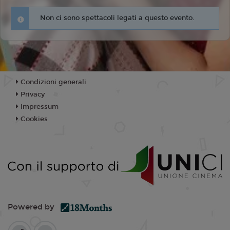
Non ci sono spettacoli legati a questo evento.
Condizioni generali
Privacy
Impressum
Cookies
Powered by