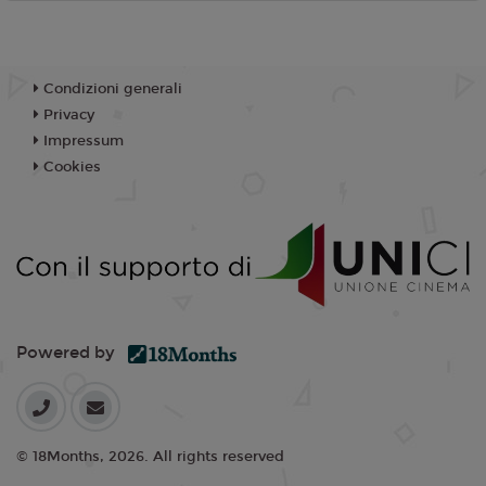
Condizioni generali
Privacy
Impressum
Cookies
Powered by
© 18Months, 2026. All rights reserved