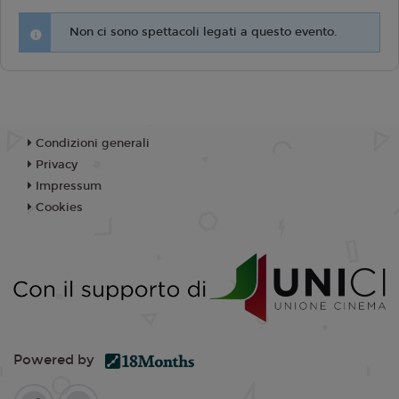
Non ci sono spettacoli legati a questo evento.
Condizioni generali
Privacy
Impressum
Cookies
Powered by