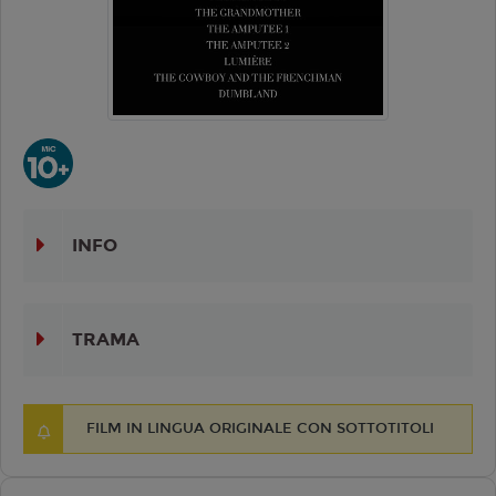
INFO
TRAMA
FILM IN LINGUA ORIGINALE CON SOTTOTITOLI