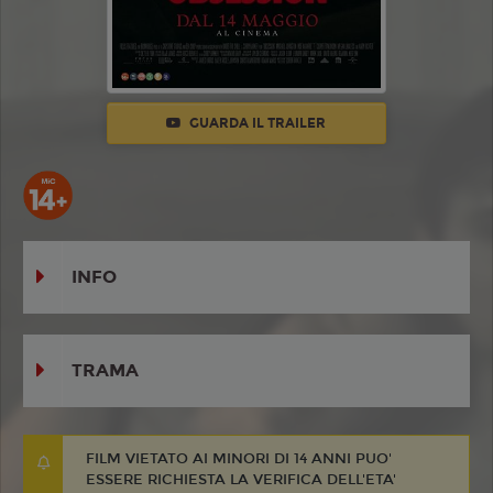
GUARDA IL TRAILER
INFO
TRAMA
FILM VIETATO AI MINORI DI 14 ANNI PUO'
ESSERE RICHIESTA LA VERIFICA DELL'ETA'