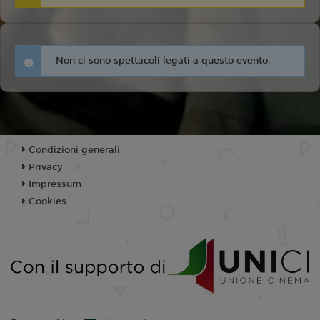
Non ci sono spettacoli legati a questo evento.
Condizioni generali
Privacy
Impressum
Cookies