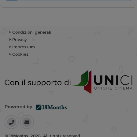
Condizioni generali
Privacy
Impressum
Cookies
Powered by
© 18Months, 2026. All rights reserved