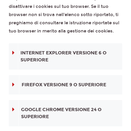
disattivare i cookies sul tuo browser. Se il tuo
browser non si trova nell'elenco sotto riportato, ti
preghiamo di consultare le istruzione riportate sul
tuo browser in merito alla gestione dei cookies.
INTERNET EXPLORER VERSIONE 6 O
SUPERIORE
FIREFOX VERSIONE 9 O SUPERIORE
GOOGLE CHROME VERSIONE 24 O
SUPERIORE