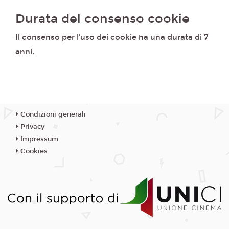
Durata del consenso cookie
Il consenso per l'uso dei cookie ha una durata di 7
anni.
Condizioni generali
Privacy
Impressum
Cookies