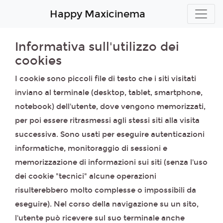
Happy Maxicinema
Informativa sull'utilizzo dei
cookies
I cookie sono piccoli file di testo che i siti visitati
inviano al terminale (desktop, tablet, smartphone,
notebook) dell'utente, dove vengono memorizzati,
per poi essere ritrasmessi agli stessi siti alla visita
successiva. Sono usati per eseguire autenticazioni
informatiche, monitoraggio di sessioni e
memorizzazione di informazioni sui siti (senza l'uso
dei cookie "tecnici" alcune operazioni
risulterebbero molto complesse o impossibili da
eseguire). Nel corso della navigazione su un sito,
l'utente può ricevere sul suo terminale anche