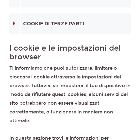
COOKIE DI TERZE PARTI
I cookie e le impostazioni del
browser
Ti informiamo che puoi autorizzare, limitare o
bloccare i cookie attraverso le impostazioni del
browser. Tuttavia, se imposterai il tuo dispositivo in
modo da rifiutare questi cookies, alcuni servizi del
sito potrebbero non essere visualizzati
correttamente, o funzionare in maniera non
ottimale.
In questa sezione trovi le informazioni per